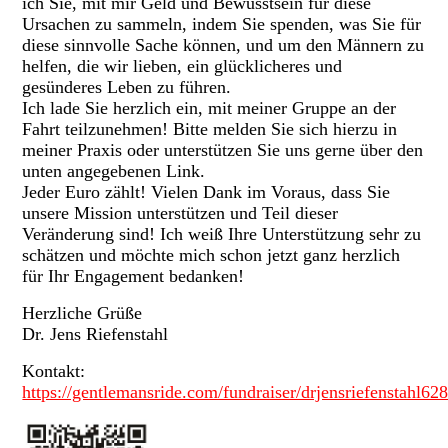
ich Sie, mit mir Geld und Bewusstsein für diese
Ursachen zu sammeln, indem Sie spenden, was Sie für
diese sinnvolle Sache können, und um den Männern zu
helfen, die wir lieben, ein glücklicheres und
gesünderes Leben zu führen.
Ich lade Sie herzlich ein, mit meiner Gruppe an der
Fahrt teilzunehmen! Bitte melden Sie sich hierzu in
meiner Praxis oder unterstützen Sie uns gerne über den
unten angegebenen Link.
Jeder Euro zählt! Vielen Dank im Voraus, dass Sie
unsere Mission unterstützen und Teil dieser
Veränderung sind! Ich weiß Ihre Unterstützung sehr zu
schätzen und möchte mich schon jetzt ganz herzlich
für Ihr Engagement bedanken!
Herzliche Grüße
Dr. Jens Riefenstahl
Kontakt:
https://gentlemansride.com/fundraiser/drjensriefenstahl62