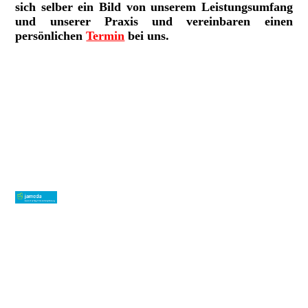
sich selber ein Bild von unserem Leistungsumfang
und unserer Praxis und vereinbaren einen
persönlichen
Termin
bei uns.