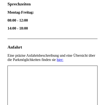
Sprechzeiten
Montag-Freitag:
08:00 - 12:00
14:00 - 18:00
Anfahrt
Eine präzise Anfahrtsbeschreibung und eine Übersicht über
die Parkmöglichkeiten finden sie
hier: