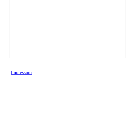
Impressum