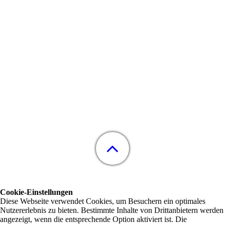
Cookie-Einstellungen
Diese Webseite verwendet Cookies, um Besuchern ein optimales
Nutzererlebnis zu bieten. Bestimmte Inhalte von Drittanbietern werden
angezeigt, wenn die entsprechende Option aktiviert ist. Die