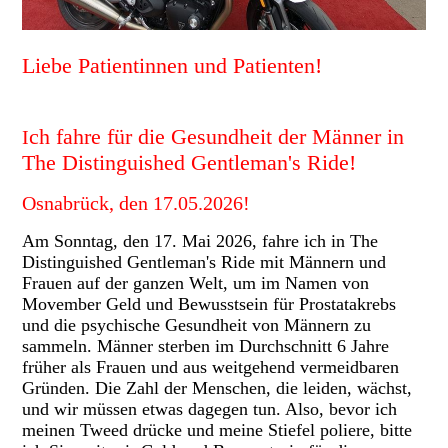
Liebe Patientinnen und Patienten!
ch fahre für die Gesundheit der Männer in
I
The Distinguished Gentleman's Ride!
Osnabrück, den 17.05.2026!
Am Sonntag, den 17. Mai 2026, fahre ich in The
Distinguished Gentleman's Ride mit Männern und
Frauen auf der ganzen Welt, um im Namen von
Movember Geld und Bewusstsein für Prostatakrebs
und die psychische Gesundheit von Männern zu
sammeln. Männer sterben im Durchschnitt 6 Jahre
früher als Frauen und aus weitgehend vermeidbaren
Gründen. Die Zahl der Menschen, die leiden, wächst,
und wir müssen etwas dagegen tun. Also, bevor ich
meinen Tweed drücke und meine Stiefel poliere, bitte