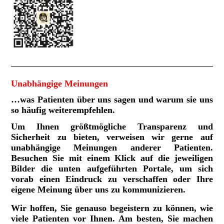
Unabhängige Meinungen
…
was Patienten über uns sagen und warum sie uns
so häufig weiterempfehlen.
Um Ihnen größtmögliche Transparenz und
Sicherheit zu bieten, verweisen wir gerne auf
unabhängige Meinungen anderer Patienten.
Besuchen Sie mit einem Klick auf die jeweiligen
Bilder die unten aufgeführten Portale, um sich
vorab einen Eindruck zu verschaffen oder Ihre
eigene Meinung über uns zu kommunizieren.
Wir hoffen, Sie genauso begeistern zu können, wie
viele Patienten vor Ihnen. Am besten, Sie machen