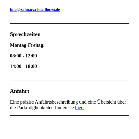
info@zahnarzt-huellhorst.de
Sprechzeiten
Montag-Freitag:
08:00 - 12:00
14:00 - 18:00
Anfahrt
Eine präzise Anfahrtsbeschreibung und eine Übersicht über
die Parkmöglichkeiten finden sie
hier: