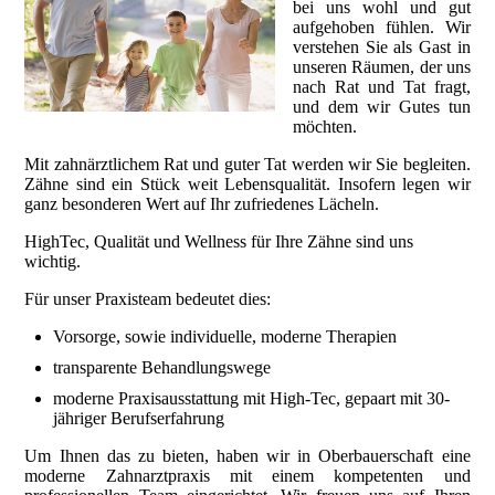
bei uns wohl und gut
aufgehoben fühlen. Wir
verstehen Sie als Gast in
unseren Räumen, der uns
nach Rat und Tat fragt,
und dem wir Gutes tun
möchten.
Mit zahnärztlichem Rat und guter Tat werden wir Sie begleiten.
Zähne sind ein Stück weit Lebensqualität. Insofern legen wir
ganz besonderen Wert auf Ihr zufriedenes Lächeln.
HighTec, Qualität und Wellness für Ihre Zähne sind uns
wichtig.
Für unser Praxisteam bedeutet dies:
Vorsorge, sowie individuelle, moderne Therapien
transparente Behandlungswege
moderne Praxisausstattung mit High-Tec, gepaart mit 30-
jähriger Berufserfahrung
Um Ihnen das zu bieten, haben wir in Oberbauerschaft eine
moderne Zahnarztpraxis mit einem kompetenten und