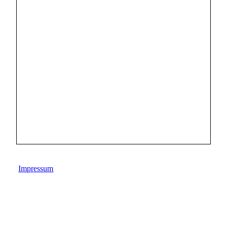
Impressum