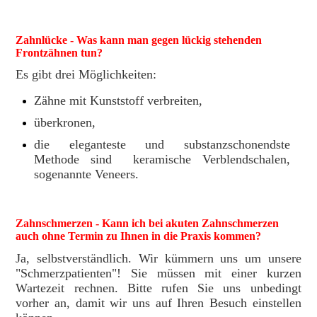
Zahnlücke - Was kann man gegen lückig stehenden
Frontzähnen tun?
Es gibt drei Möglichkeiten:
Zähne mit Kunststoff verbreiten,
überkronen,
die eleganteste und substanzschonendste
Methode sind keramische Verblendschalen,
sogenannte Veneers.
Zahnschmerzen - Kann ich bei akuten Zahnschmerzen
auch ohne Termin zu Ihnen in die Praxis kommen?
Ja, selbstverständlich. Wir kümmern uns um unsere
"Schmerzpatienten"! Sie müssen mit einer kurzen
Wartezeit rechnen. Bitte rufen Sie uns unbedingt
vorher an, damit wir uns auf Ihren Besuch einstellen