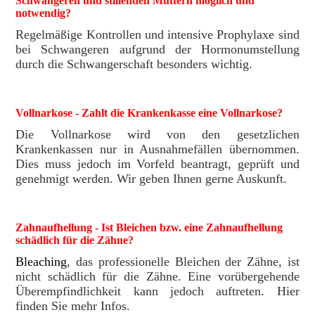
Schwangeren und stillenden Müttern möglich und
notwendig?
Regelmäßige Kontrollen und intensive Prophylaxe sind
bei Schwangeren aufgrund der Hormonumstellung
durch die Schwangerschaft besonders wichtig.
Vollnarkose
- Zahlt die Krankenkasse eine Vollnarkose?
Die Vollnarkose wird von den gesetzlichen
Krankenkassen nur in Ausnahmefällen übernommen.
Dies muss jedoch im Vorfeld beantragt, geprüft und
genehmigt werden. Wir geben Ihnen gerne Auskunft.
Zahnaufhellung
- Ist Bleichen bzw. eine Zahnaufhellung
schädlich für die Zähne?
Bleaching
, das professionelle Bleichen der Zähne, ist
nicht schädlich für die Zähne. Eine vorübergehende
Überempfindlichkeit kann jedoch auftreten. Hier
finden Sie mehr Infos.