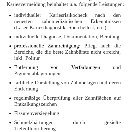
Kariesvermeidung beinhaltet u.a. folgende Leistungen:
individueller Kariesrisikocheck nach den
neuesten zahnmedizinischen Erkenntnissen
(Laser-Kariesdiagnostik, Speicheltest, etc.)
individuelle Diagnose, Dokumentation, Beratung
professionelle Zahnreinigung
: Pflegt auch die
Bereiche, die die beste Zahnbürste nicht erreicht,
inkl. Politur
Entfernung von Verfärbungen
und
Pigmentablagerungen
farbliche Darstellung von Zahnbelägen und deren
Entfernung
regelmäßige Überprüfung aller Zahnflächen auf
Entkalkungszeichen
Fissurenversiegelung
Schmelzhärtungen durch gezielte
Tiefenfluoridierung