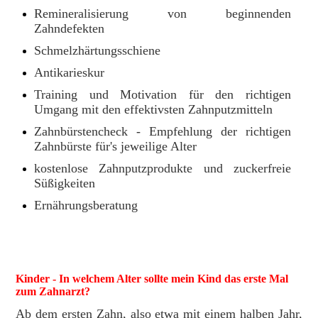
Remineralisierung von beginnenden
Zahndefekten
Schmelzhärtungsschiene
Antikarieskur
Training und Motivation für den richtigen
Umgang mit den effektivsten Zahnputzmitteln
Zahnbürstencheck - Empfehlung der richtigen
Zahnbürste für's jeweilige Alter
kostenlose Zahnputzprodukte und zuckerfreie
Süßigkeiten
Ernährungsberatung
Kinder - In welchem Alter sollte mein Kind das erste Mal
zum Zahnarzt?
Ab dem ersten Zahn, also etwa mit einem halben Jahr,