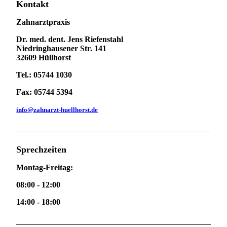
Kontakt
Zahnarztpraxis
Dr. med. dent. Jens Riefenstahl
Niedringhausener Str. 141
32609 Hüllhorst
Tel.: 05744 1030
Fax: 05744 5394
info@zahnarzt-huellhorst.de
Sprechzeiten
Montag-Freitag:
08:00 - 12:00
14:00 - 18:00