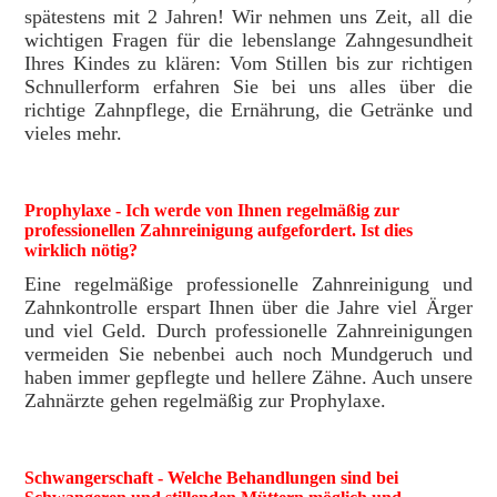
spätestens mit 2 Jahren! Wir nehmen uns Zeit, all die
wichtigen Fragen für die lebenslange Zahngesundheit
Ihres Kindes zu klären: Vom Stillen bis zur richtigen
Schnullerform erfahren Sie bei uns alles über die
richtige Zahnpflege, die Ernährung, die Getränke und
vieles mehr.
Prophylaxe
- Ich werde von Ihnen regelmäßig zur
professionellen Zahnreinigung aufgefordert. Ist dies
wirklich nötig?
Eine regelmäßige professionelle Zahnreinigung und
Zahnkontrolle erspart Ihnen über die Jahre viel Ärger
und viel Geld. Durch professionelle Zahnreinigungen
vermeiden Sie nebenbei auch noch Mundgeruch und
haben immer gepflegte und hellere Zähne. Auch unsere
Zahnärzte gehen regelmäßig zur Prophylaxe.
Schwangerschaft - Welche Behandlungen sind bei