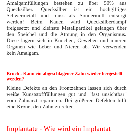
Amalgamfüllungen bestehen zu über 50% aus
Quecksilber. Quecksilber ist ein hochgiftiges
Schwermetall und muss als Sondermüll entsorgt
werden! Beim Kauen wird Quecksilberdampf
freigesetzt und kleinste Metallpartikel gelangen über
den Speichel und die Atmung in den Organismus.
Diese lagern sich in Knochen, Geweben und inneren
Organen wie Leber und Nieren ab. Wir verwenden
kein Amalgam.
Bruch - Kann ein abgeschlagener Zahn wieder hergestellt
werden?
Kleine Defekte an den Frontzähnen lassen sich durch
weiße Kunststofffüllungen gut und "fast unsichtbar"
vom Zahnarzt reparieren. Bei größeren Defekten hilft
eine Krone, den Zahn zu retten.
Implantate - Wie wird ein Implantat