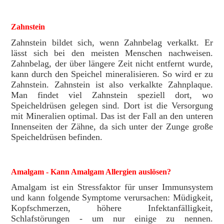
Zahnstein
Zahnstein bildet sich, wenn Zahnbelag verkalkt. Er
lässt sich bei den meisten Menschen nachweisen.
Zahnbelag, der über längere Zeit nicht entfernt wurde,
kann durch den Speichel mineralisieren. So wird er zu
Zahnstein. Zahnstein ist also verkalkte Zahnplaque.
Man findet viel Zahnstein speziell dort, wo
Speicheldrüsen gelegen sind. Dort ist die Versorgung
mit Mineralien optimal. Das ist der Fall an den unteren
Innenseiten der Zähne, da sich unter der Zunge große
Speicheldrüsen befinden.
Amalgam - Kann Amalgam Allergien auslösen?
Amalgam ist ein Stressfaktor für unser Immunsystem
und kann folgende Symptome verursachen: Müdigkeit,
Kopfschmerzen, höhere Infektanfälligkeit,
Schlafstörungen - um nur einige zu nennen.