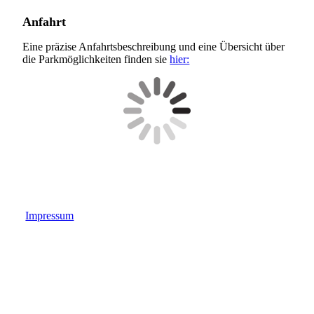
Anfahrt
Eine präzise Anfahrtsbeschreibung und eine Übersicht über
die Parkmöglichkeiten finden sie
hier:
Impressum