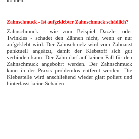
können.
Zahnschmuck - Ist aufgeklebter Zahnschmuck schädlich?
Zahnschmuck - wie zum Beispiel Dazzler oder
Twinkles - schadet den Zähnen nicht, wenn er nur
aufgeklebt wird. Der Zahnschmelz wird vom Zahnarzt
punktuell angeätzt, damit der Klebstoff sich gut
verbinden kann. Der Zahn darf auf keinen Fall für den
Zahnschmuck angebohrt werden. Der Zahnschmuck
kann in der Praxis problemlos entfernt werden. Die
Klebestelle wird anschließend wieder glatt poliert und
hinterlässt keine Schäden.